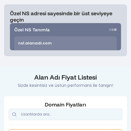
Özel NS adresi sayesinde bir üst seviyeye
geçin
Özel NS Tanımla
ns1.alanadi.com
Alan Adı Fiyat Listesi
Sizde kesintisiz ve üstün performans ile tanışın!
Domain Fiyatları