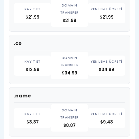
$21.99
$21.99
$21.99
.co
$12.99
$34.99
$34.99
.name
$8.87
$9.48
$8.87