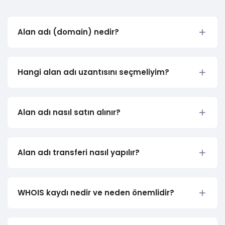
Alan adı (domain) nedir?
Hangi alan adı uzantısını seçmeliyim?
Alan adı nasıl satın alınır?
Alan adı transferi nasıl yapılır?
WHOIS kaydı nedir ve neden önemlidir?