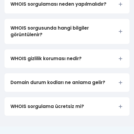
WHOIS sorgulaması neden yapılmalıdır?
WHOIS sorgusunda hangi bilgiler
görüntülenir?
WHOIS gizlilik koruması nedir?
Domain durum kodları ne anlama gelir?
WHOIS sorgulama ücretsiz mi?