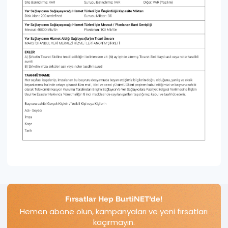
Fırsatlar Hep BurtiNET’de!
Hemen abone olun, kampanyaları ve yeni fırsatları
kaçırmayın.