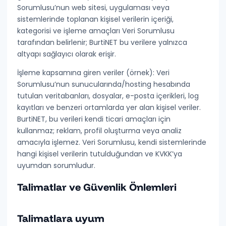
Sorumlusu’nun web sitesi, uygulaması veya
sistemlerinde toplanan kişisel verilerin içeriği,
kategorisi ve işleme amaçları Veri Sorumlusu
tarafından belirlenir; BurtiNET bu verilere yalnızca
altyapı sağlayıcı olarak erişir.
İşleme kapsamına giren veriler (örnek): Veri
Sorumlusu’nun sunucularında/hosting hesabında
tutulan veritabanları, dosyalar, e-posta içerikleri, log
kayıtları ve benzeri ortamlarda yer alan kişisel veriler.
BurtiNET, bu verileri
kendi ticari amaçları için
kullanmaz
; reklam, profil oluşturma veya analiz
amacıyla işlemez. Veri Sorumlusu, kendi sistemlerinde
hangi kişisel verilerin tutulduğundan ve KVKK’ya
uyumdan sorumludur.
Talimatlar ve Güvenlik Önlemleri
Talimatlara uyum