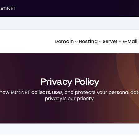
urtiNET
Domain
Hosting
Server
E-Mail
Privacy Policy
how BurtiNET collects, uses, and protects your personal dat
privacy is our priority.